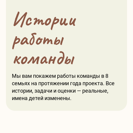
Истории
работы
команды
Мы вам покажем работы команды в 8
семьях на протяжении года проекта. Все
истории, задачи и оценки — реальные,
имена детей изменены.