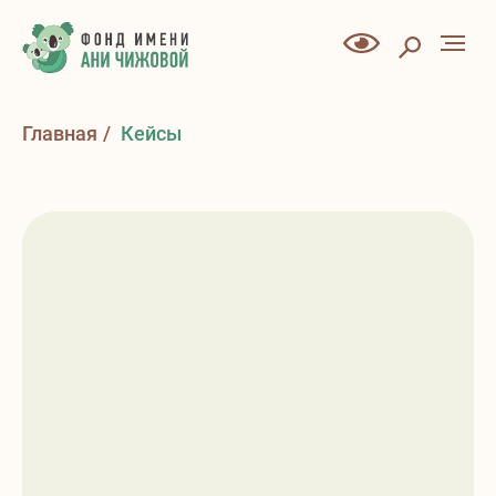
Главная
/
Кейсы