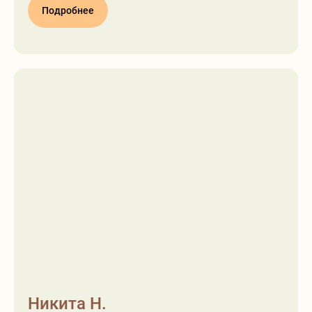
Подробнее
Никита Н.