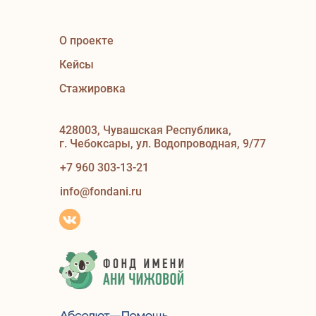
О проекте
Кейсы
Стажировка
428003, Чувашская Республика,
г. Чебоксары, ул. Водопроводная, 9/77
+7 960 303-13-21
info@fondani.ru