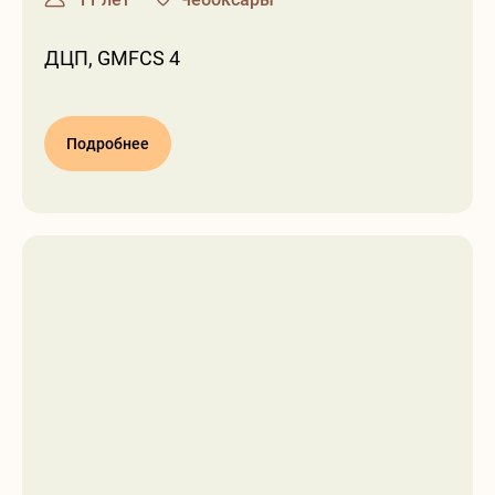
ДЦП, GMFCS 4
Подробнее